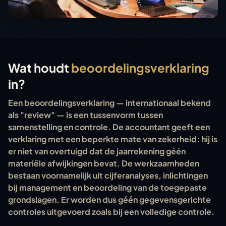
Wat houdt
beoordelingsverklaring
in?
Een beoordelingsverklaring — internationaal bekend
als "review" — is een tussenvorm tussen
samenstelling en controle. De accountant geeft een
verklaring met een beperkte mate van zekerheid: hij is
er niet van overtuigd dat de jaarrekening géén
materiële afwijkingen bevat. De werkzaamheden
bestaan voornamelijk uit cijferanalyses, inlichtingen
bij management en beoordeling van de toegepaste
grondslagen. Er worden dus géén gegevensgerichte
controles uitgevoerd zoals bij een volledige controle.