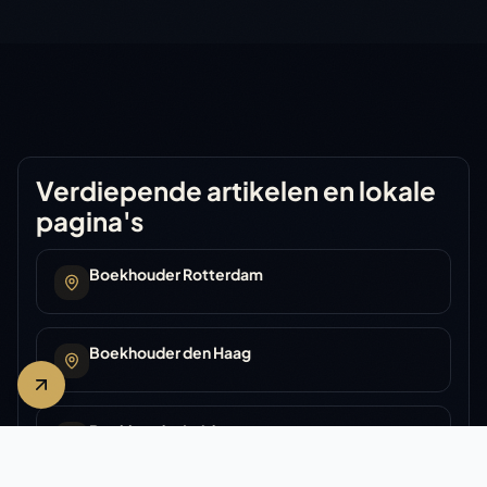
Verdiepende artikelen en lokale
pagina's
Boekhouder Rotterdam
Boekhouder den Haag
Boekhouder Leiden