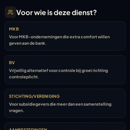
Voor wie is deze dienst?
MKB
Voor MKB-ondernemingen die extra comfort willen
geven aan de bank.
BV
Vrijwillig alternatief voor controle bij groei richting
controleplicht.
STICHTING/VERENIGING
Voor subsidiegevers die meer dan een samenstelling
vragen.
AANBESTEDINGEN