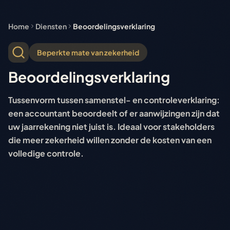
Home
Diensten
Beoordelingsverklaring
Beperkte mate van zekerheid
Beoordelingsverklaring
Tussenvorm tussen samenstel- en controleverklaring:
een accountant beoordeelt of er aanwijzingen zijn dat
uw jaarrekening niet juist is. Ideaal voor stakeholders
die meer zekerheid willen zonder de kosten van een
volledige controle.