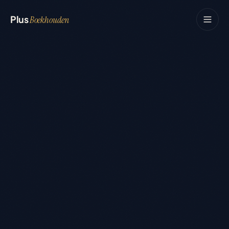
Plus
Boekhouden