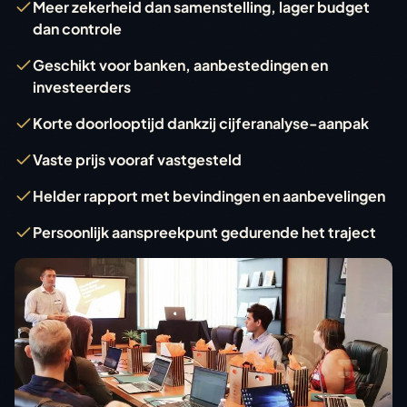
Meer zekerheid dan samenstelling, lager budget
dan controle
Geschikt voor banken, aanbestedingen en
investeerders
Korte doorlooptijd dankzij cijferanalyse-aanpak
Vaste prijs vooraf vastgesteld
Helder rapport met bevindingen en aanbevelingen
Persoonlijk aanspreekpunt gedurende het traject