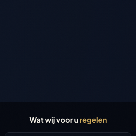
Wat wij voor u
regelen