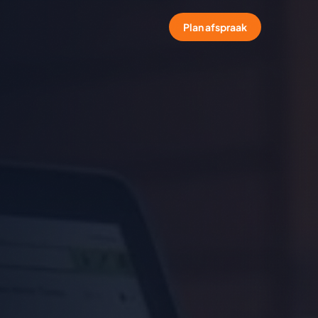
Plan afspraak