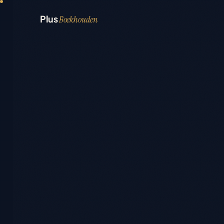
Plus
Boekhouden