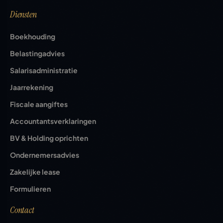
Diensten
Boekhouding
Belastingadvies
Salarisadministratie
Jaarrekening
Fiscale aangiftes
Accountantsverklaringen
BV & Holding oprichten
Ondernemersadvies
Zakelijke lease
Formulieren
Contact