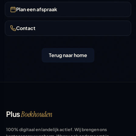
Plan een afspraak
Contact
Terug naar home
Plus
Boekhouden
100% digitaal en landelijk actief. Wij brengen ons